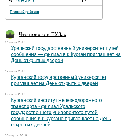
5.
РАНХиГС
17
Полный рейтинг
Что нового в ВУЗах
24 июля 2018
Уральский государственный университет путей
сообщения — филиал в г. Курган приглашает на
День открытых дверей
12 июля 2018
Курганский государственный университет
приглашает на День открытых дверей
02 июля 2018
Курганский институт железнодорожного
транспорта - филиал Уральского
государственного университета путей
сообщения в г. Кургане приглашает на День
открытых дверей
30 марта 2016