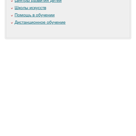
Центры развития детей
Школы искусств
Помощь в обучении
Дистанционное обучение