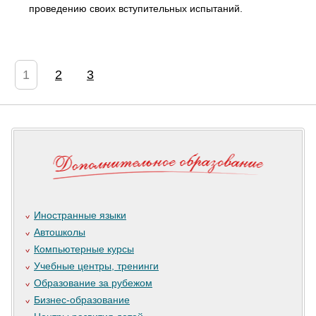
проведению своих вступительных испытаний.
1
2
3
Иностранные языки
Автошколы
Компьютерные курсы
Учебные центры, тренинги
Образование за рубежом
Бизнес-образование