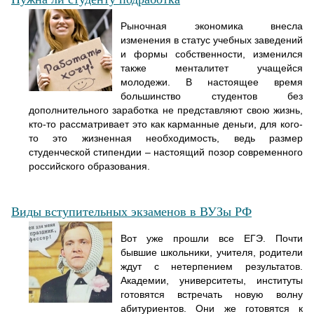
Рыночная экономика внесла
изменения в статус учебных заведений
и формы собственности, изменился
также менталитет учащейся
молодежи. В настоящее время
большинство студентов без
дополнительного заработка не представляют свою жизнь,
кто-то рассматривает это как карманные деньги, для кого-
то это жизненная необходимость, ведь размер
студенческой стипендии – настоящий позор современного
российского образования.
Виды вступительных экзаменов в ВУЗы РФ
Вот уже прошли все ЕГЭ. Почти
бывшие школьники, учителя, родители
ждут с нетерпением результатов.
Академии, университеты, институты
готовятся встречать новую волну
абитуриентов. Они же готовятся к