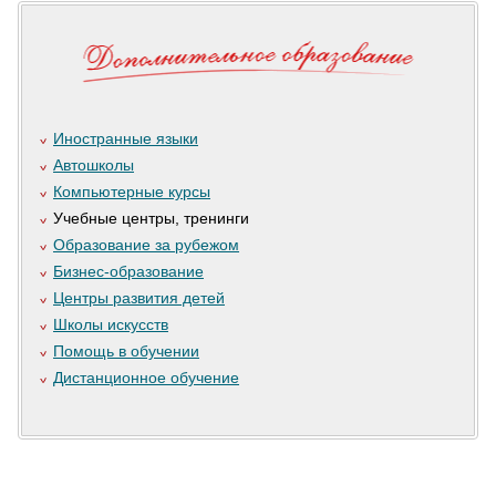
Иностранные языки
Автошколы
Компьютерные курсы
Учебные центры, тренинги
Образование за рубежом
Бизнес-образование
Центры развития детей
Школы искусств
Помощь в обучении
Дистанционное обучение