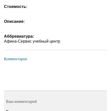
Стоимость:
Описание:
Аббревиатура:
Афина-Сервис учебный центр
Комментарии
Ваш комментарий