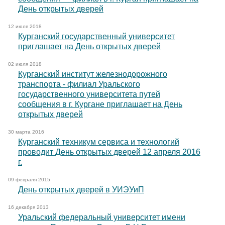
День открытых дверей
12 июля 2018
Курганский государственный университет
приглашает на День открытых дверей
02 июля 2018
Курганский институт железнодорожного
транспорта - филиал Уральского
государственного университета путей
сообщения в г. Кургане приглашает на День
открытых дверей
30 марта 2016
Курганский техникум сервиса и технологий
проводит День открытых дверей 12 апреля 2016
г.
09 февраля 2015
День открытых дверей в УИЭУиП
16 декабря 2013
Уральский федеральный университет имени