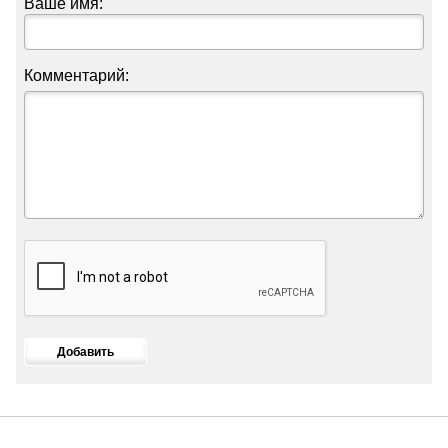
Ваше имя:
Комментарий: