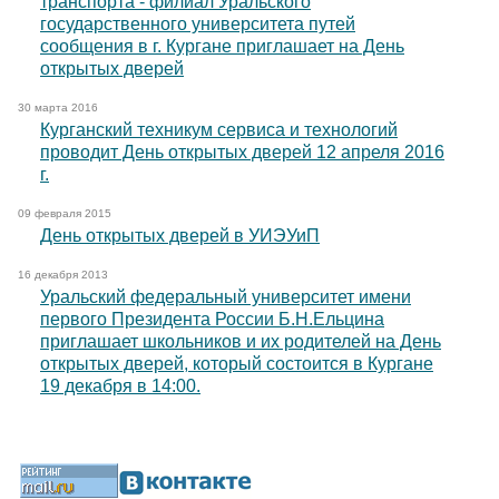
транспорта - филиал Уральского
государственного университета путей
сообщения в г. Кургане приглашает на День
открытых дверей
30 марта 2016
Курганский техникум сервиса и технологий
проводит День открытых дверей 12 апреля 2016
г.
09 февраля 2015
День открытых дверей в УИЭУиП
16 декабря 2013
Уральский федеральный университет имени
первого Президента России Б.Н.Ельцина
приглашает школьников и их родителей на День
открытых дверей, который состоится в Кургане
19 декабря в 14:00.