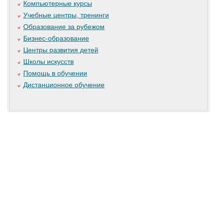
Компьютерные курсы
Учебные центры, тренинги
Образование за рубежом
Бизнес-образование
Центры развития детей
Школы искусств
Помощь в обучении
Дистанционное обучение