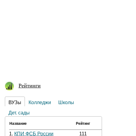
Рейтинги
ВУЗы
Колледжи
Школы
Дет. сады
Название
Рейтинг
1.
КПИ ФСБ России
111