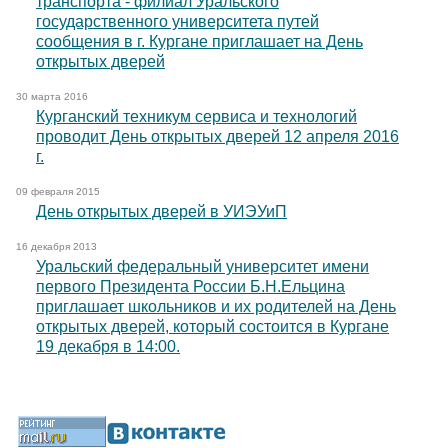
транспорта - филиал Уральского
государственного университета путей
сообщения в г. Кургане приглашает на День
открытых дверей
30 марта 2016
Курганский техникум сервиса и технологий
проводит День открытых дверей 12 апреля 2016
г.
09 февраля 2015
День открытых дверей в УИЭУиП
16 декабря 2013
Уральский федеральный университет имени
первого Президента России Б.Н.Ельцина
приглашает школьников и их родителей на День
открытых дверей, который состоится в Кургане
19 декабря в 14:00.