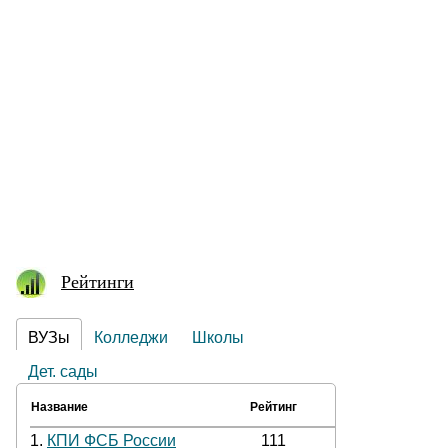
Рейтинги
ВУЗы
Колледжи
Школы
Дет. сады
Название
Рейтинг
1.
КПИ ФСБ России
111