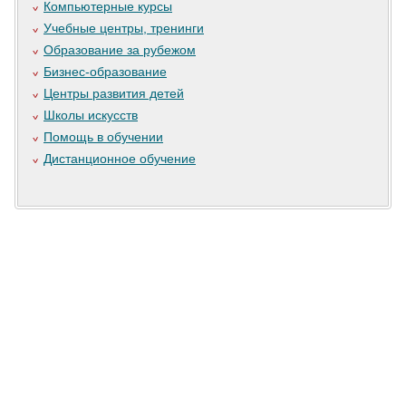
Компьютерные курсы
Учебные центры, тренинги
Образование за рубежом
Бизнес-образование
Центры развития детей
Школы искусств
Помощь в обучении
Дистанционное обучение