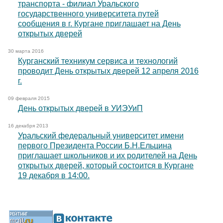
транспорта - филиал Уральского
государственного университета путей
сообщения в г. Кургане приглашает на День
открытых дверей
30 марта 2016
Курганский техникум сервиса и технологий
проводит День открытых дверей 12 апреля 2016
г.
09 февраля 2015
День открытых дверей в УИЭУиП
16 декабря 2013
Уральский федеральный университет имени
первого Президента России Б.Н.Ельцина
приглашает школьников и их родителей на День
открытых дверей, который состоится в Кургане
19 декабря в 14:00.