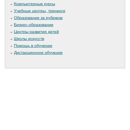
Компьютерные курсы
Учебные центры, тренинги
Образование за рубежом
Бизнес-образование
Центры развития детей
Школы искусств
Помощь в обучении
Дистанционное обучение