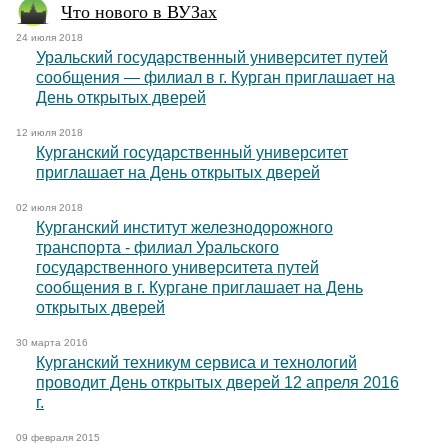
Что нового в ВУЗах
24 июля 2018
Уральский государственный университет путей
сообщения — филиал в г. Курган приглашает на
День открытых дверей
12 июля 2018
Курганский государственный университет
приглашает на День открытых дверей
02 июля 2018
Курганский институт железнодорожного
транспорта - филиал Уральского
государственного университета путей
сообщения в г. Кургане приглашает на День
открытых дверей
30 марта 2016
Курганский техникум сервиса и технологий
проводит День открытых дверей 12 апреля 2016
г.
09 февраля 2015