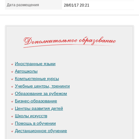
Дата размещения
28/01/17 20:21
Иностранные языки
Автошколы
Компьютерные курсы
Учебные центры, тренинги
Образование за рубежом
Бизнес-образование
Центры развития детей
Школы искусств
Помощь в обучении
Дистанционное обучение