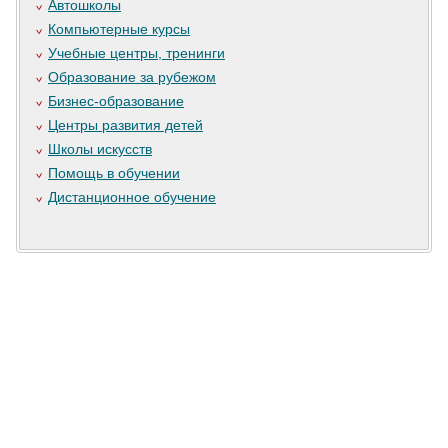
Автошколы
Компьютерные курсы
Учебные центры, тренинги
Образование за рубежом
Бизнес-образование
Центры развития детей
Школы искусств
Помощь в обучении
Дистанционное обучение