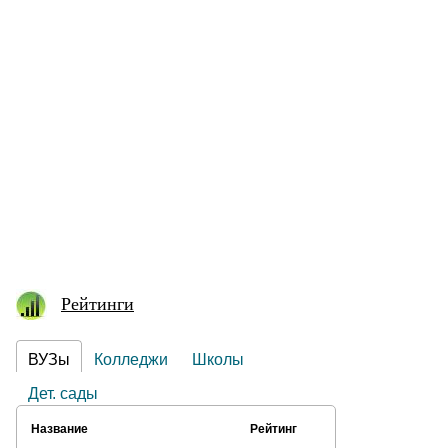
Рейтинги
ВУЗы
Колледжи
Школы
Дет. сады
Название
Рейтинг